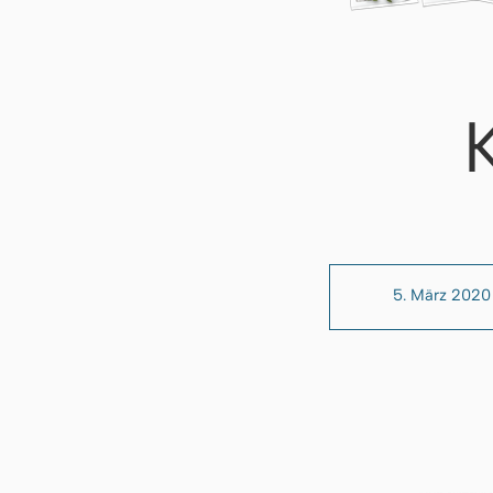
5. März 2020