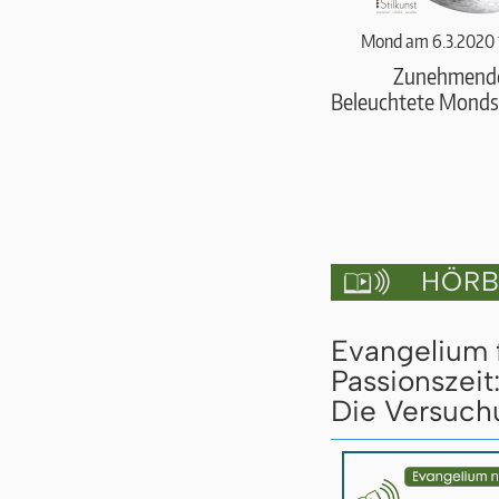
Mond am 6.3.2020 
Zunehmend
Beleuchtete Monds
HÖRBU

Evangelium 
Passionszeit
Die Versuch