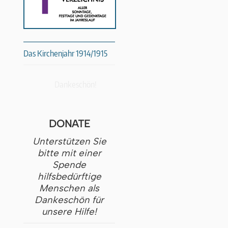
Das Kirchenjahr 1914/1915
Dankeschön!
DONATE
Unterstützen Sie
bitte mit einer
Spende
hilfsbedürftige
Menschen als
Dankeschön für
unsere Hilfe!