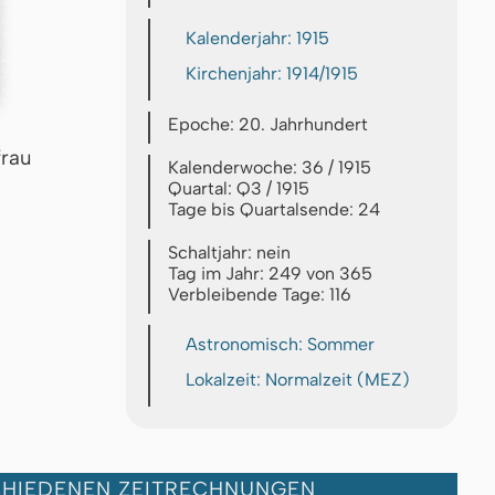
Kalenderjahr: 1915
Kirchenjahr: 1914/1915
Epoche: 20. Jahrhundert
frau
Kalenderwoche: 36 / 1915
Quartal: Q3 / 1915
Tage bis Quartalsende: 24
Schaltjahr: nein
Tag im Jahr: 249 von 365
Verbleibende Tage: 116
Astronomisch: Sommer
Lokalzeit: Normalzeit (MEZ)
CHIEDENEN ZEITRECHNUNGEN