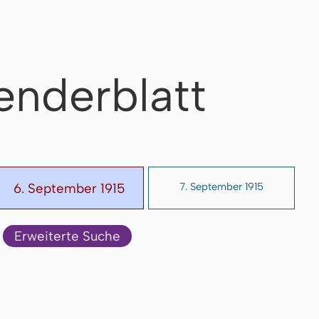
enderblatt
6. September 1915
7. September 1915
Erweiterte Suche