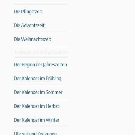
Die Pfingstzeit
Die Adventszeit
Die Weihnachtszeit
Jahreszeiten und Zeitzonen
Der Beginn der Jahreszeiten
Der Kalender im Frühling
Der Kalender im Sommer
Der Kalender im Herbst
Der Kalender im Winter
Uhrzeit und Zeitzonen