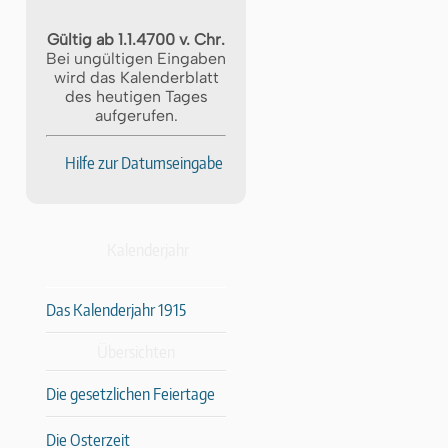
Gültig ab 1.1.4700 v. Chr.
Bei ungültigen Eingaben
wird das Kalenderblatt
des heutigen Tages
aufgerufen.
Hilfe zur Datumseingabe
Kalenderjahr
Das Kalenderjahr 1915
Übersichten
Die gesetzlichen Feiertage
Die Osterzeit