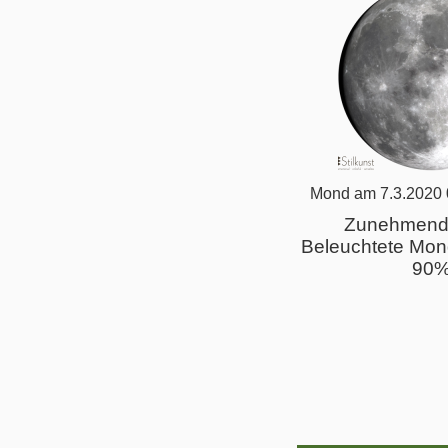
Mond am 7.3.2020 
Zunehmend
Beleuchtete Mon
90