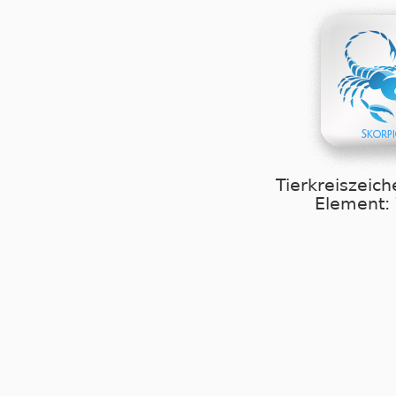
Tierkreiszeich
Element: