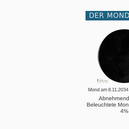
DER MOND
Mond am 8.11.2034
Abnehmend
Beleuchtete Mon
4%