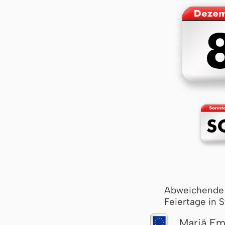
Abweichende
Feiertage in 
Mariä Em