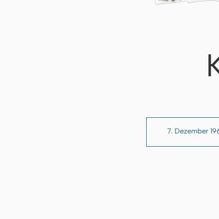
7. Dezember 19