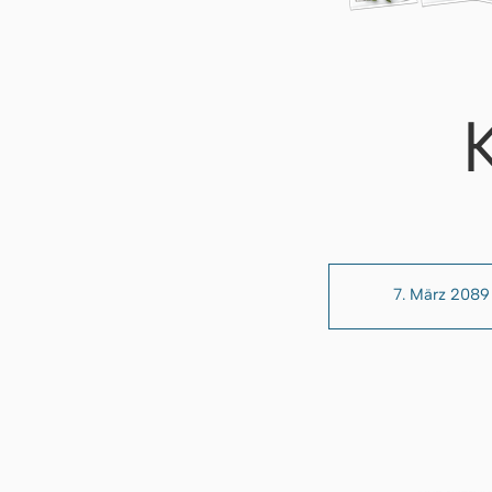
7. März 2089