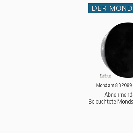
DER MOND 
Mond am 8.3.2089 
Abnehmend
Beleuchtete Monds