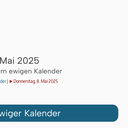
 Mai 2025
dem ewigen Kalender
der
|
►Donnerstag, 8. Mai 2025
wiger Kalender