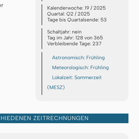
er
Kalenderwoche: 19 / 2025
Quartal: Q2 / 2025
Tage bis Quartalsende: 53
Schaltjahr: nein
Tag im Jahr: 128 von 365
Verbleibende Tage: 237
Astronomisch: Frühling
Meteorologisch: Frühling
Lokalzeit: Sommerzeit
(MESZ)
CHIEDENEN ZEITRECHNUNGEN