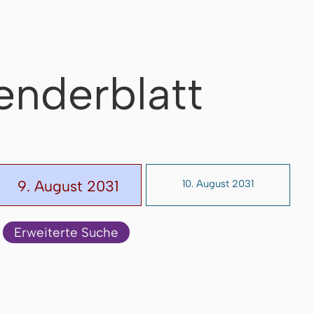
enderblatt
9. August 2031
10. August 2031
Erweiterte Suche