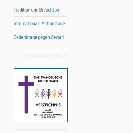
Tradition und Brauchtum
Internationale Aktionstage
Gedenktage gegen Gewalt
Evangelisches Kirchenjahr