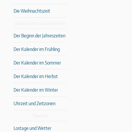
Die Weihnachtszeit
Jahreszeiten und Zeitzonen
Der Beginn der Jahreszeiten
Der Kalender im Frühling
Der Kalender im Sommer
Der Kalender im Herbst
Der Kalender im Winter
Uhrzeit und Zeitzonen
Themen
Lostage und Wetter