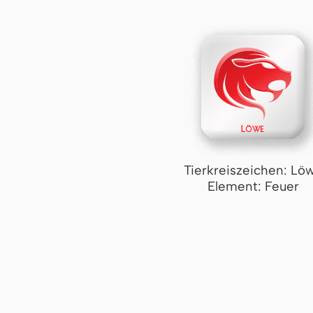
Tierkreiszeichen: Lö
Element: Feuer