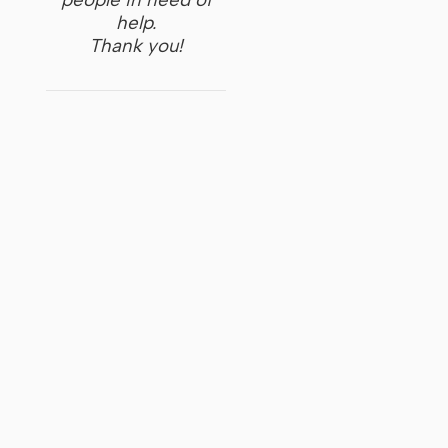
help.
Thank you!