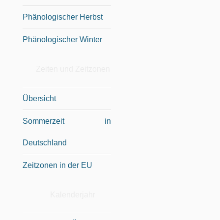
Phänologischer Herbst
Phänologischer Winter
Zeiten und Zeitzonen
Übersicht
Sommerzeit in
Deutschland
Zeitzonen in der EU
Kalenderjahr