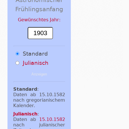
Frühlingsanfang
Gewünschtes Jahr:
Standard
Julianisch
Standard
:
Daten ab 15.10.1582
nach gregorianischem
Kalender.
Julianisch
:
Daten ab
15.10.1582
nach julianischer