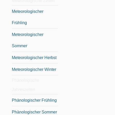
Meteorologische Zeiten
Meteorologischer
Frühling
Meteorologischer
Sommer
Meteorologischer Herbst
Meteorologischer Winter
Phänologische
Jahreszeiten
Phänologischer Frühling
Phänologischer Sommer