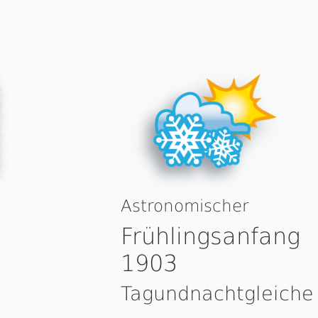
Astronomischer
Frühlingsanfang
1903
Tagundnachtgleiche