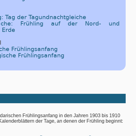
g: Tag der Tagundnachtgleiche
ache: Frühling auf der Nord- und
 Erde
l
che Frühlingsanfang
ische Frühlingsanfang
darischen Frühlingsanfang in den Jahren 1903 bis 1910
alenderblättern der Tage, an denen der Frühling beginnt: