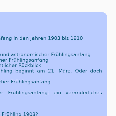
nfang in den Jahren 1903 bis 1910
 und astronomischer Frühlingsanfang
her Frühlingsanfang
tlicher Rückblick
ühling beginnt am 21. März. Oder doch
cher Frühlingsanfang
r Frühlingsanfang: ein veränderliches
r Frühling 1903?