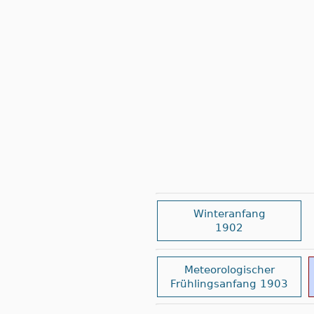
Winteranfang
1902
Meteorologischer
Frühlingsanfang 1903