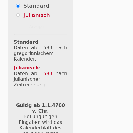
Standard
Julianisch
Standard
:
Daten ab 1583 nach
gregorianischem
Kalender.
Julianisch
:
Daten ab
1583
nach
julianischer
Zeitrechnung.
Gültig ab 1.1.4700
v. Chr.
Bei ungültigen
Eingaben wird das
Kalenderblatt des