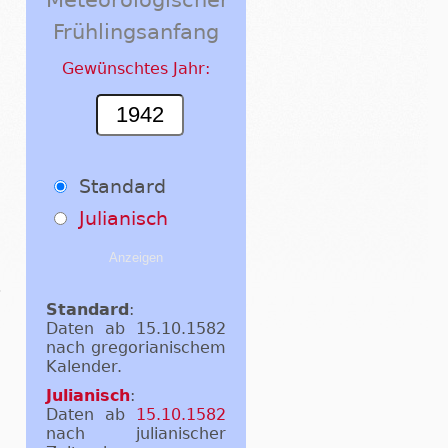
Frühlingsanfang
Gewünschtes Jahr:
Standard
Julianisch
Standard
:
Daten ab 15.10.1582
nach gregorianischem
Kalender.
Julianisch
:
Daten ab
15.10.1582
nach julianischer