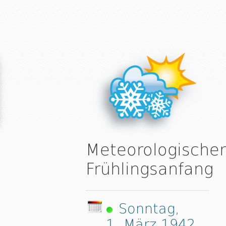
Meteorologischer
Frühlingsanfang
Sonntag,
1. März 1942