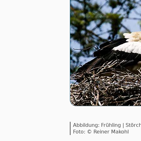
Abbildung: Frühling | Stör
Foto: © Reiner Makohl