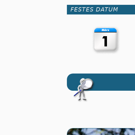
FESTES DATUM