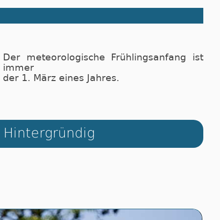
Der meteorologische Frühlingsanfang ist
immer
der 1. März eines Jahres.
Hintergründig