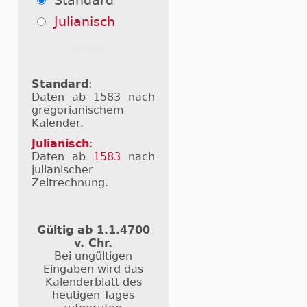
Standard
Julianisch
Standard
:
Daten ab 1583 nach
gregorianischem
Kalender.
Julianisch
:
Daten ab
1583
nach
julianischer
Zeitrechnung.
Gültig ab 1.1.4700
v. Chr.
Bei ungültigen
Eingaben wird das
Kalenderblatt des
heutigen Tages