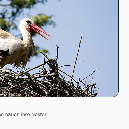
che bauen ihre Nester