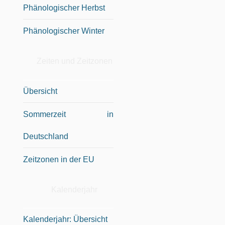
Phänologischer Herbst
Phänologischer Winter
Zeiten und Zeitzonen
Übersicht
Sommerzeit in
Deutschland
Zeitzonen in der EU
Kalenderjahr
Kalenderjahr: Übersicht