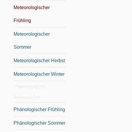
Meteorologischer
Frühling
Meteorologischer
Sommer
Meteorologischer Herbst
Meteorologischer Winter
Phänologische
Jahreszeiten
Phänologischer Frühling
Phänologischer Sommer