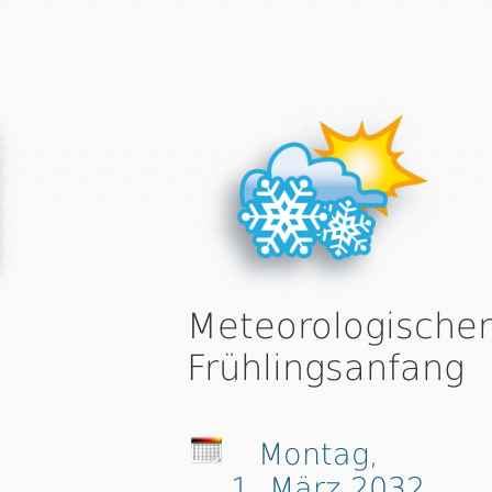
Meteorologischer
Frühlingsanfang
Montag,
1. März 2032