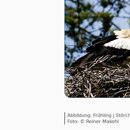
Abbildung: Frühling | Stör
Foto: © Reiner Makohl