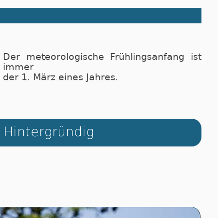
Der meteorologische Frühlingsanfang ist
immer
der 1. März eines Jahres.
Hintergründig