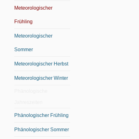
Meteorologischer
Frühling
Meteorologischer
Sommer
Meteorologischer Herbst
Meteorologischer Winter
Phänologische
Jahreszeiten
Phänologischer Frühling
Phänologischer Sommer