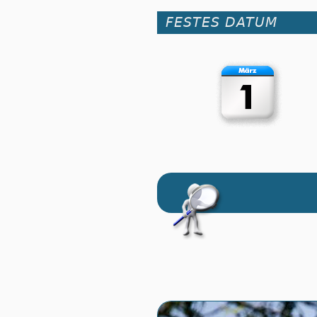
FESTES DATUM