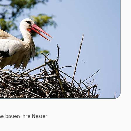
che bauen ihre Nester