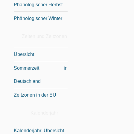
Phänologischer Herbst
Phänologischer Winter
Zeiten und Zeitzonen
Übersicht
Sommerzeit in
Deutschland
Zeitzonen in der EU
Kalenderjahr
Kalenderjahr: Übersicht