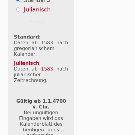
Standard
Julianisch
Standard
:
Daten ab 1583 nach
gregorianischem
Kalender.
Julianisch
:
Daten ab
1583
nach
julianischer
Zeitrechnung.
Gültig ab 1.1.4700
v. Chr.
Bei ungültigen
Eingaben wird das
Kalenderblatt des
heutigen Tages