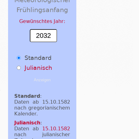
Frühlingsanfang
Gewünschtes Jahr:
Standard
Julianisch
Standard
:
Daten ab 15.10.1582
nach gregorianischem
Kalender.
Julianisch
:
Daten ab
15.10.1582
nach julianischer