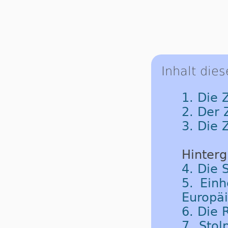
Inhalt dies
1. Die 
2. Der
3. Die 
Hinterg
4. Die 
5. Einh
Europäi
6. Die
7. Sto