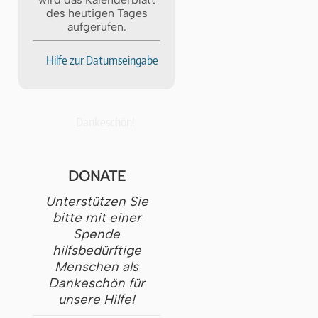
des heutigen Tages
aufgerufen.
Hilfe zur Datumseingabe
Dankeschön!
DONATE
Unterstützen Sie
bitte mit einer
Spende
hilfsbedürftige
Menschen als
Dankeschön für
unsere Hilfe!