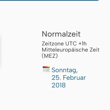
Normalzeit
Zeitzone UTC +1h
Mitteleuropäische Zeit
(MEZ)
Sonntag,
25. Februar
2018