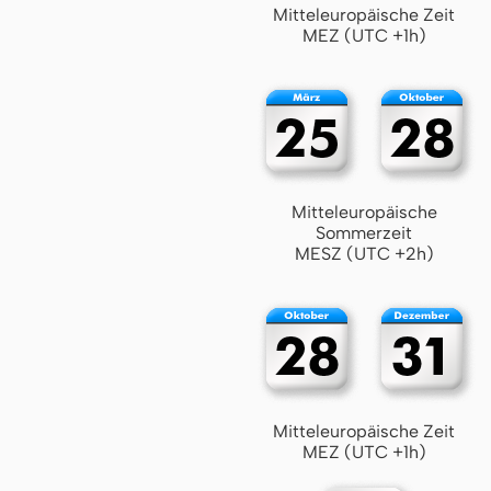
Mitteleuropäische Zeit
MEZ (UTC +1h)
Mitteleuropäische
Sommerzeit
MESZ (UTC +2h)
Mitteleuropäische Zeit
MEZ (UTC +1h)