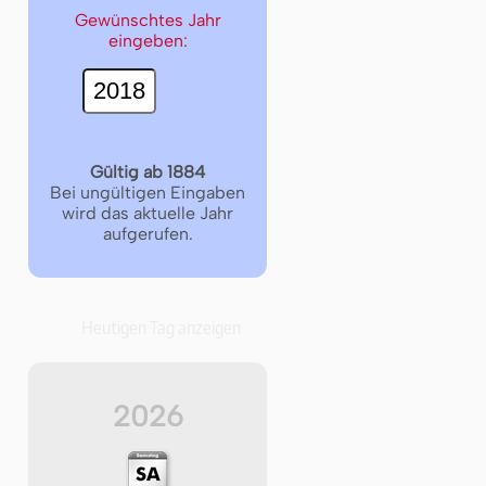
Gewünschtes Jahr
eingeben:
Gültig ab 1884
Bei ungültigen Eingaben
wird das aktuelle Jahr
aufgerufen.
Heutigen Tag anzeigen
2026