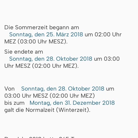
Die Sommerzeit begann am
Sonntag, den 25. März 2018
um 02:00 Uhr
MEZ (03:00 Uhr MESZ).
Sie endete am
Sonntag, den 28. Oktober 2018
um 03:00
Uhr MESZ (02:00 Uhr MEZ).
Von
Sonntag, den 28. Oktober 2018
um
03:00 Uhr MESZ (02:00 Uhr MEZ)
bis zum
Montag, den 31. Dezember 2018
galt die Normalzeit (Winterzeit).