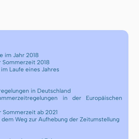
te im Jahr 2018
er Sommerzeit 2018
 im Laufe eines Jahres
regelungen in Deutschland
Sommerzeitregelungen in der Europäischen
er Sommerzeit ab 2021
uf dem Weg zur Aufhebung der Zeitumstellung