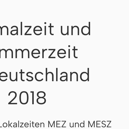
alzeit und
mmerzeit
eutschland
2018
Lokalzeiten MEZ und MESZ