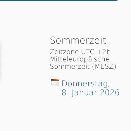
Sommerzeit
Zeitzone UTC +2h
Mitteleuropäische
Sommerzeit (MESZ)
Donnerstag,
8. Januar 2026