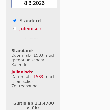
Standard
Julianisch
Standard
:
Daten ab 1583 nach
gregorianischem
Kalender.
Julianisch
:
Daten ab
1583
nach
julianischer
Zeitrechnung.
Gültig ab 1.1.4700
v. Chr.