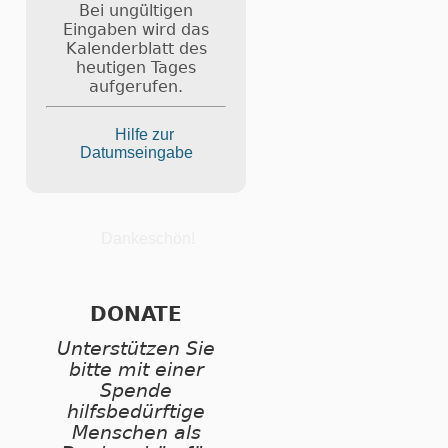
Bei ungültigen
Eingaben wird das
Kalenderblatt des
heutigen Tages
aufgerufen.
Hilfe zur
Datumseingabe
Dankeschön!
DONATE
Unterstützen Sie
bitte mit einer
Spende
hilfsbedürftige
Menschen als