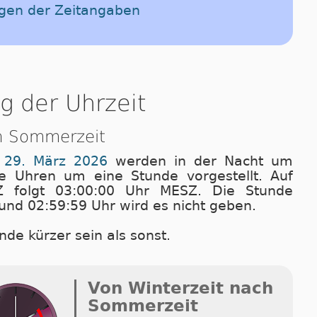
ngen der Zeitangaben
g der Uhrzeit
h Sommerzeit
 29. März 2026
wer­den in der Nacht um
e Uhren um eine Stunde vorgestellt. Auf
Z folgt 03:00:00 Uhr MESZ. Die Stunde
und 02:59:59 Uhr wird es nicht geben.
nde kürzer sein als sonst.
Von Winterzeit nach
Sommerzeit