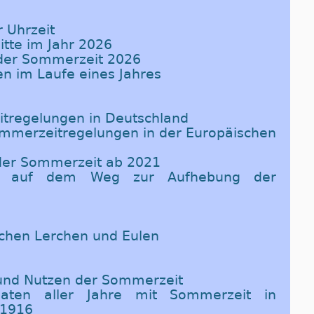
 Uhrzeit
itte im Jahr 2026
 der Sommerzeit 2026
en im Laufe eines Jahres
tregelungen in Deutschland
Sommerzeitregelungen in der Europäischen
 der Sommerzeit ab 2021
ine auf dem Weg zur Aufhebung der
ischen Lerchen und Eulen
 und Nutzen der Sommerzeit
Daten aller Jahre mit Sommerzeit in
 1916