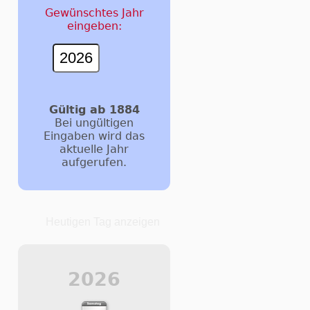
Gewünschtes Jahr
eingeben:
Gültig ab 1884
Bei ungültigen
Eingaben wird das
aktuelle Jahr
aufgerufen.
Heutigen Tag anzeigen
2026