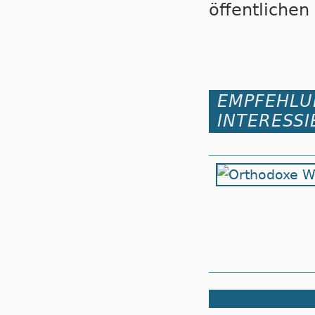
öffentlichen 
EMPFEHLU
INTERESSI