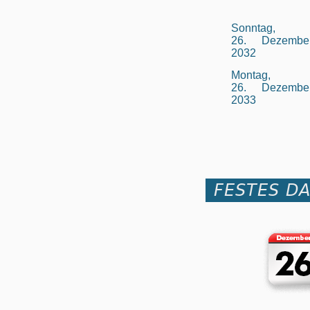
Sonntag,
26. Dezembe
2032
Montag,
26. Dezembe
2033
FESTES D