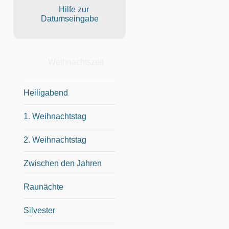
Hilfe zur
Datumseingabe
Weihnachtszeit
Heiligabend
1. Weihnachtstag
2. Weihnachtstag
Zwischen den Jahren
Raunächte
Silvester