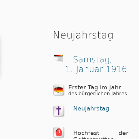
Neujahrstag
Samstag,
1. Januar 1916
Erster Tag im Jahr
des bürgerlichen Jahres
Neujahrstag
Hochfest der