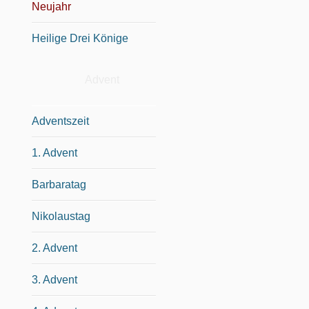
Neujahr
Heilige Drei Könige
Advent
Adventszeit
1. Advent
Barbaratag
Nikolaustag
2. Advent
3. Advent