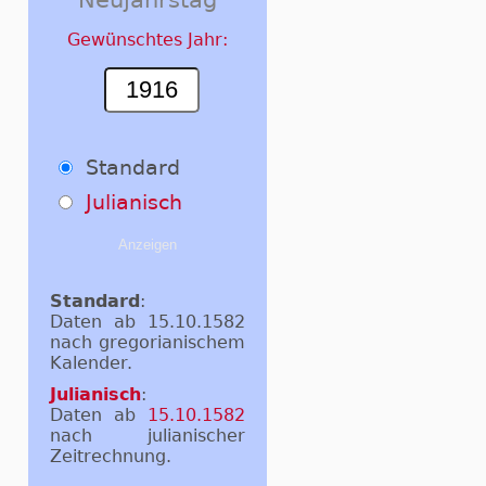
Gewünschtes Jahr:
Standard
Julianisch
Standard
:
Daten ab 15.10.1582
nach gregorianischem
Kalender.
Julianisch
:
Daten ab
15.10.1582
nach julianischer
Zeitrechnung.