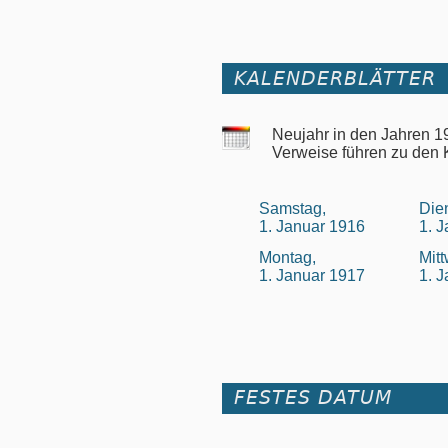
KALENDERBLÄTTER
Neujahr in den Jahren 1
Verweise führen zu den 
Samstag,
Die
1. Januar 1916
1. 
Montag,
Mit
1. Januar 1917
1. 
FESTES DATUM