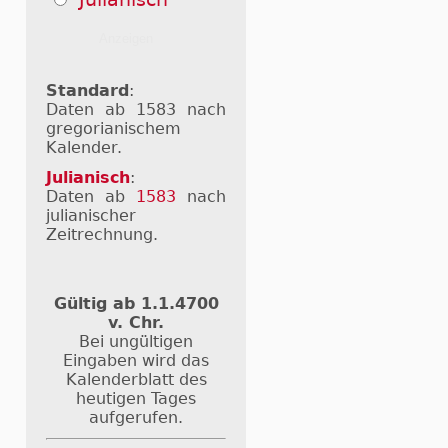
Standard
:
Daten ab 1583 nach
gregorianischem
Kalender.
Julianisch
:
Daten ab
1583
nach
julianischer
Zeitrechnung.
Gültig ab 1.1.4700
v. Chr.
Bei ungültigen
Eingaben wird das
Kalenderblatt des
heutigen Tages
aufgerufen.