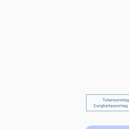
Totensonntag
Ewigkeitssonntag