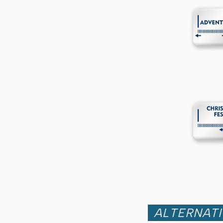
ALTERNATI