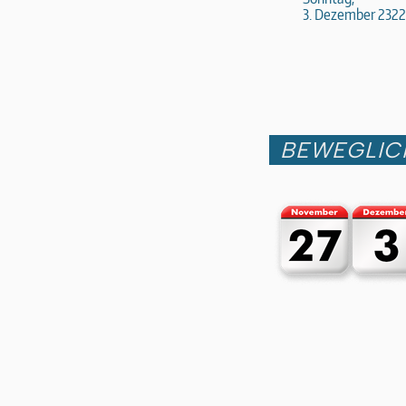
3. Dezember 2322
BEWEGLIC