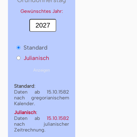
Gewünschtes Jahr:
Standard
Julianisch
Standard
:
Daten ab 15.10.1582
nach gregorianischem
Kalender.
Julianisch
:
Daten ab
15.10.1582
nach julianischer
Zeitrechnung.