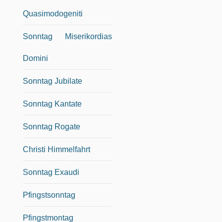
Quasimodogeniti
Sonntag Miserikordias
Domini
Sonntag Jubilate
Sonntag Kantate
Sonntag Rogate
Christi Himmelfahrt
Sonntag Exaudi
Pfingstsonntag
Pfingstmontag