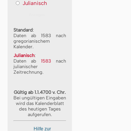
Julianisch
Standard
:
Daten ab 1583 nach
gregorianischem
Kalender.
Julianisch
:
Daten ab
1583
nach
julianischer
Zeitrechnung.
Gültig ab 1.1.4700 v. Chr.
Bei ungültigen Eingaben
wird das Kalenderblatt
des heutigen Tages
aufgerufen.
Hilfe zur