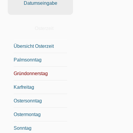
Datumseingabe
Osterzeit
Übersicht Osterzeit
Palmsonntag
Gründonnerstag
Karfreitag
Ostersonntag
Ostermontag
Sonntag