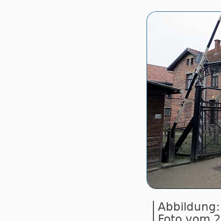
Abbildung:
Foto vom 2