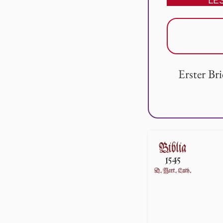
Erster Br