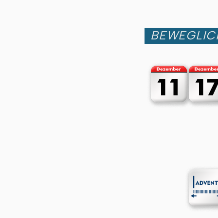
BEWEGLIC