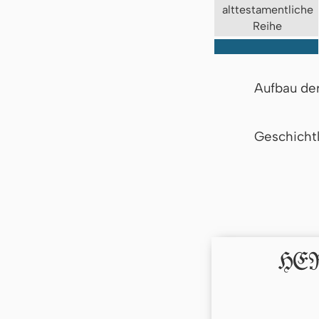
alttestamentliche
Reihe
Aufbau de
Geschicht
HERR