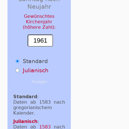
Neujahr
Gewünschtes
Kirchenjahr
(höhere Zahl):
Standard
Julianisch
Standard
:
Daten ab 1583 nach
gregorianischem
Kalender.
Julianisch
:
Daten ab
1583
nach