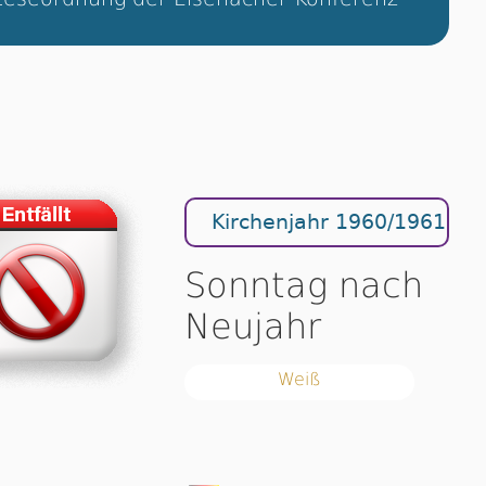
Kirchenjahr 1960/1961
Sonntag nach
Neujahr
Weiß