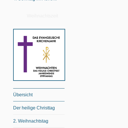
Weihnachtszeit
Übersicht
Der heilige Christtag
2. Weihnachtstag