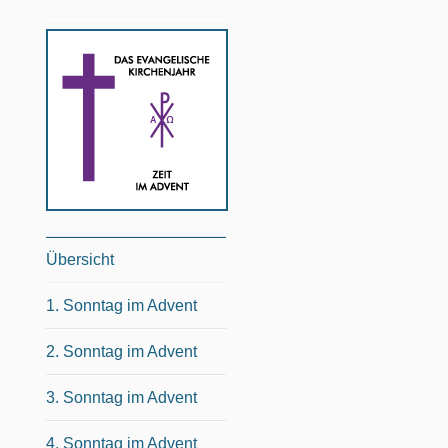
Übersicht
1. Sonntag im Advent
2. Sonntag im Advent
3. Sonntag im Advent
4. Sonntag im Advent