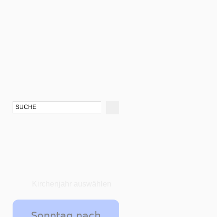
Kirchenjahr auswählen
Sonntag nach