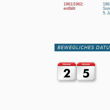
1961/1962:
196
entfällt
Son
5. 
BEWEGLICHES DAT