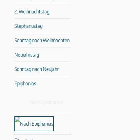
2. Weihnachtstag
Stephanustag
Sonntag nach Weihnachten
Neujahrstag
Sonntag nach Neujahr
Epiphanias
Nach Epiphanias