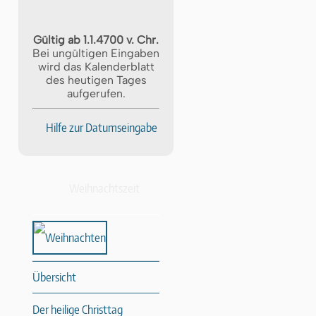
Gültig ab 1.1.4700 v. Chr.
Bei ungültigen Eingaben
wird das Kalenderblatt
des heutigen Tages
aufgerufen.
Hilfe zur Datumseingabe
Weihnachtszeit
Übersicht
Der heilige Christtag