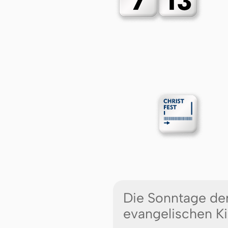
Die Sonntage der
evangelischen Ki