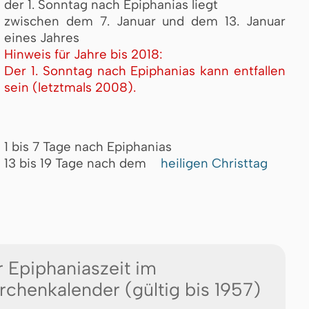
der 1. Sonntag nach Epiphanias liegt
zwischen dem 7. Januar und dem 13. Januar
eines Jahres
Hinweis für Jahre bis 2018:
Der 1. Sonntag nach Epiphanias kann entfallen
sein (letztmals 2008).
1 bis 7 Tage nach Epiphanias
13 bis 19 Tage nach dem
heiligen Christtag
 Epiphaniaszeit im
rchenkalender (gültig bis 1957)