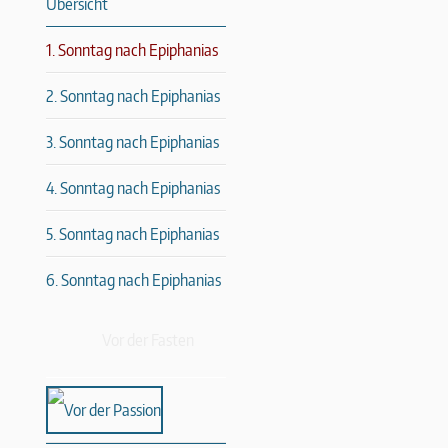
Übersicht
1. Sonntag nach Epiphanias
2. Sonntag nach Epiphanias
3. Sonntag nach Epiphanias
4. Sonntag nach Epiphanias
5. Sonntag nach Epiphanias
6. Sonntag nach Epiphanias
Vor der Fasten