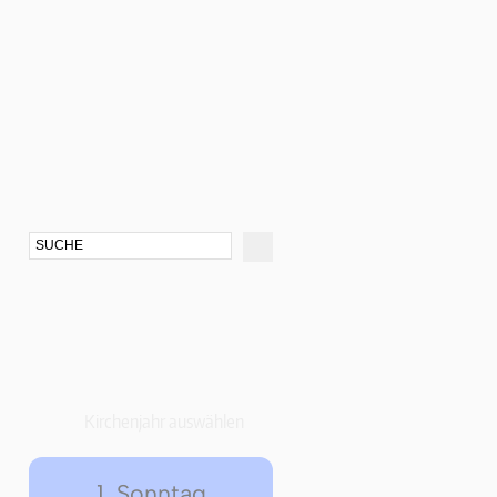
Kirchenjahr auswählen
1. Sonntag