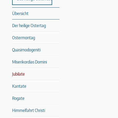
Übersicht
Der heilige Ostertag
Ostermontag
Quasimodogeniti
Miserikordias Domini
Jubilate
Kantate
Rogate
Himmelfahrt Christi