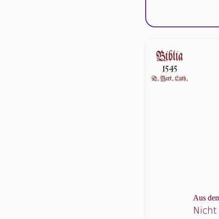
Aus dem
Nicht