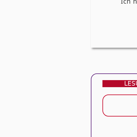
Ich 
LES