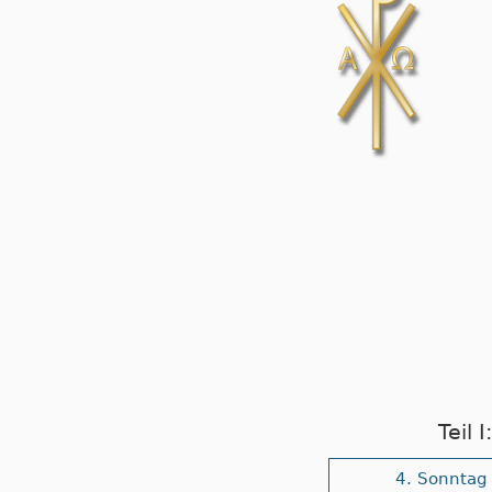
Teil 
4. Sonntag