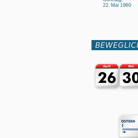
22. Mai 1960
BEWEGLIC