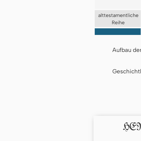
alttestamentliche
Reihe
Aufbau de
Geschicht
HERR