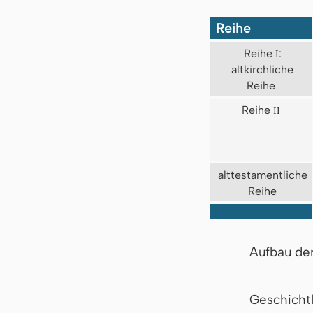
Reihe
Reihe
I
:
altkirchliche
Reihe
Reihe
II
alttestamentliche
Reihe
Aufbau de
Geschicht