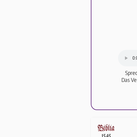
Sprec
Das Ve