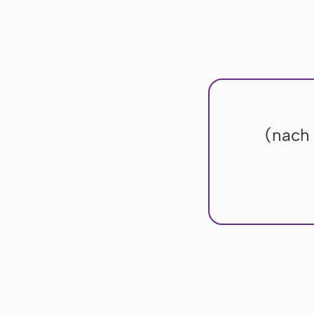
(nach