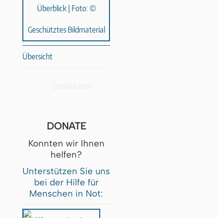
Übersicht
Dankeschön!
DONATE
Konnten wir Ihnen
helfen?
Unterstützen Sie uns
bei der Hilfe für
Menschen in Not: