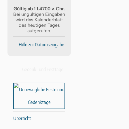
Gültig ab 1.1.4700 v. Chr.
Bei ungültigen Eingaben
wird das Kalenderblatt
des heutigen Tages
aufgerufen.
Hilfe zur Datumseingabe
Gedenk- und Festtage
Übersicht