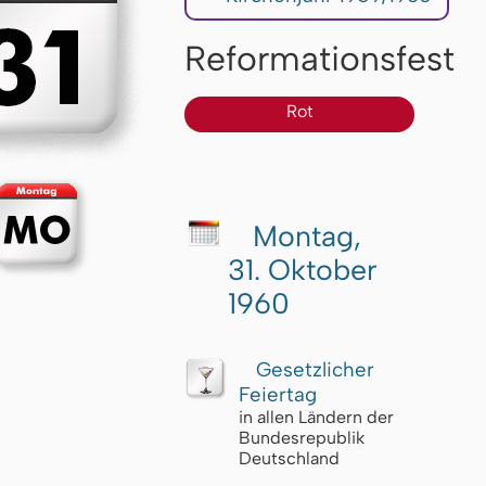
Reformationsfest
Rot
Montag,
31. Oktober
1960
Gesetzlicher
Feiertag
in allen Ländern der
Bundesrepublik
Deutschland