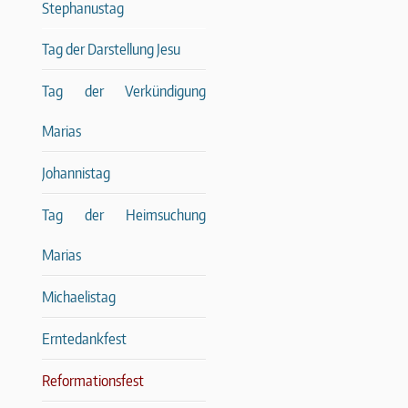
Stephanustag
Tag der Darstellung Jesu
Tag der Verkündigung
Marias
Johannistag
Tag der Heimsuchung
Marias
Michaelistag
Erntedankfest
Reformationsfest