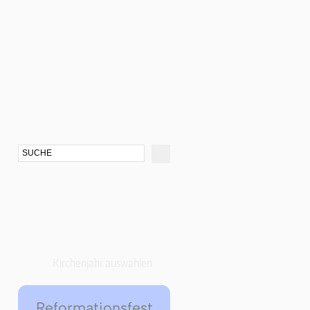
Kirchenjahr auswählen
Reformationsfest