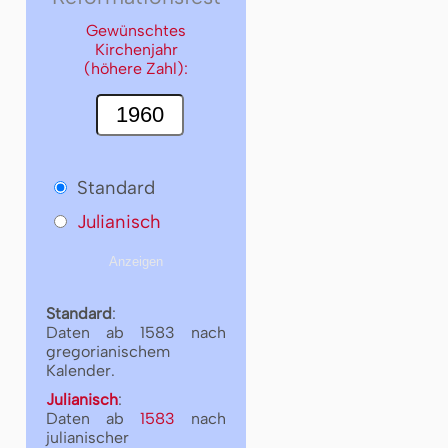
Gewünschtes
Kirchenjahr
(höhere Zahl):
Standard
Julianisch
Standard
:
Daten ab 1583 nach
gregorianischem
Kalender.
Julianisch
:
Daten ab
1583
nach
julianischer