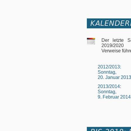
KALENDER
Der letzte 
2019/2020
Verweise führ
2012/2013:
Sonntag,
20. Januar 201
2013/2014:
Sonntag,
9. Februar 2014