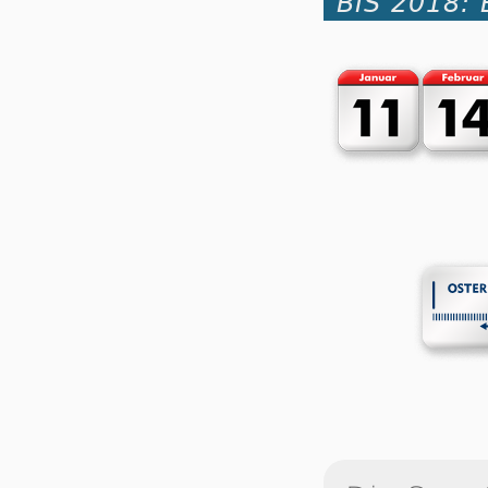
BIS 2018: