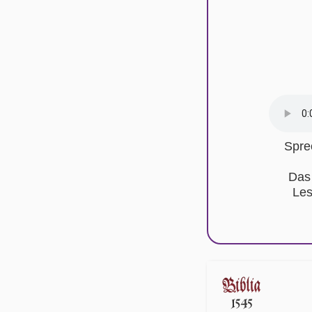
Spre
Das
Les