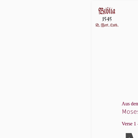
Aus dem
Mose
Verse 1 