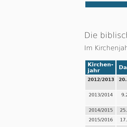
Die biblisc
Im Kirchenja
Kirchen-
Da
jahr
2012/2013
20
2013/2014
9.
2014/2015
25
2015/2016
17