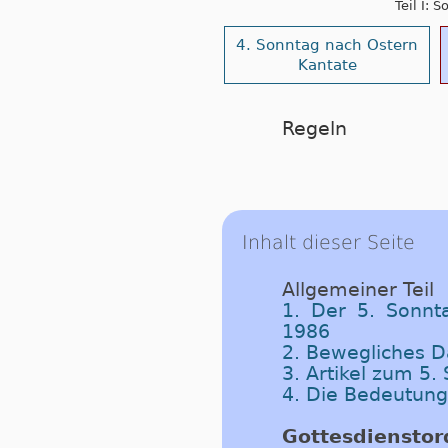
Teil I: 
4. Sonntag nach Ostern
Kantate
Regeln
Inhalt dieser Seite
Allgemeiner Teil
1. Der 5. Sonnt
1986
2. Bewegliches 
3. Artikel zum 5
4. Die Bedeutun
Gottesdiensto