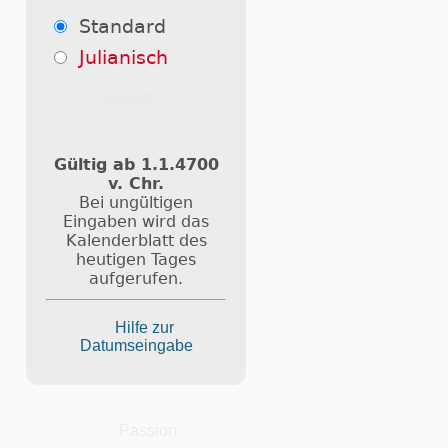
Standard
Julianisch
Gültig ab 1.1.4700
v. Chr.
Bei ungültigen
Eingaben wird das
Kalenderblatt des
heutigen Tages
aufgerufen.
Hilfe zur
Datumseingabe
Passion