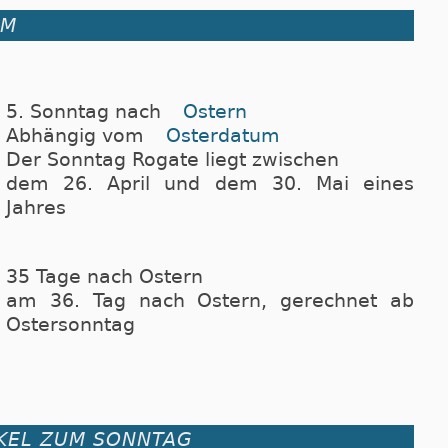
UM
5. Sonntag nach
Ostern
Abhängig vom
Osterdatum
Der Sonntag Rogate liegt zwischen
dem 26. April und dem 30. Mai eines
Jahres
35 Tage nach Ostern
am 36. Tag nach Ostern, gerechnet ab
Ostersonntag
IKEL ZUM SONNTAG