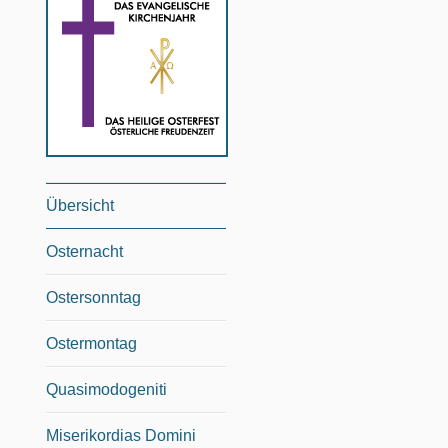
Übersicht
Osternacht
Ostersonntag
Ostermontag
Quasimodogeniti
Miserikordias Domini