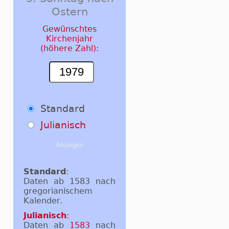
Ostern
Gewünschtes
Kirchenjahr
(höhere Zahl):
Standard
Julianisch
Standard
:
Daten ab 1583 nach
gregorianischem
Kalender.
Julianisch
:
Daten ab
1583
nach