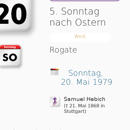
5. Sonntag
nach Ostern
Weiß
Rogate
Sonntag,
20. Mai 1979
Samuel Hebich
(† 21. Mai 1868 in
Stuttgart)