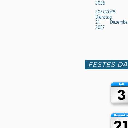
2026
2027/2028:
Dienstag,
21. Dezembe
2027
FESTES D