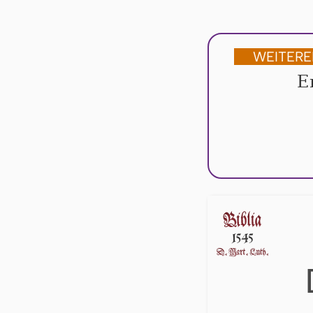
WEITERE
E