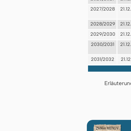
2027/2028
21.1
2028/2029
21.1
2029/2030
21.1
2030/2031
21.1
2031/2032
21.1
Erläuterun