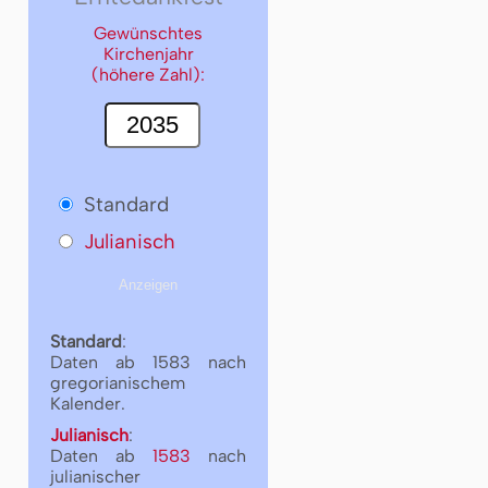
Gewünschtes
Kirchenjahr
(höhere Zahl):
Standard
Julianisch
Standard
:
Daten ab 1583 nach
gregorianischem
Kalender.
Julianisch
:
Daten ab
1583
nach
julianischer