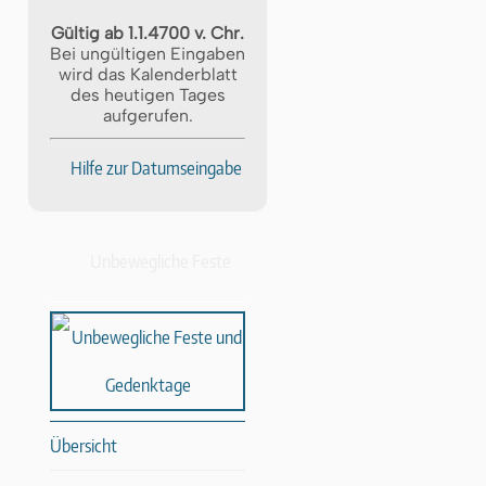
Gültig ab 1.1.4700 v. Chr.
Bei ungültigen Eingaben
wird das Kalenderblatt
des heutigen Tages
aufgerufen.
Hilfe zur Datumseingabe
Unbewegliche Feste
Übersicht