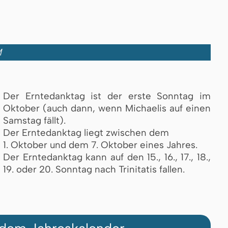
M
Der Erntedanktag ist der erste Sonntag im
Oktober (auch dann, wenn Michaelis auf einen
Samstag fällt).
Der Erntedanktag liegt zwischen dem
1. Oktober und dem 7. Oktober eines Jahres.
Der Erntedanktag kann auf den 15., 16., 17., 18.,
19. oder 20. Sonntag nach Trinitatis fallen.