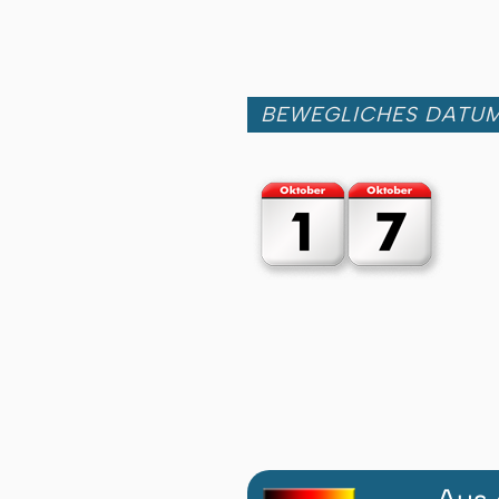
BEWEGLICHES DATU