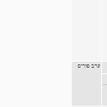
ערב פורים