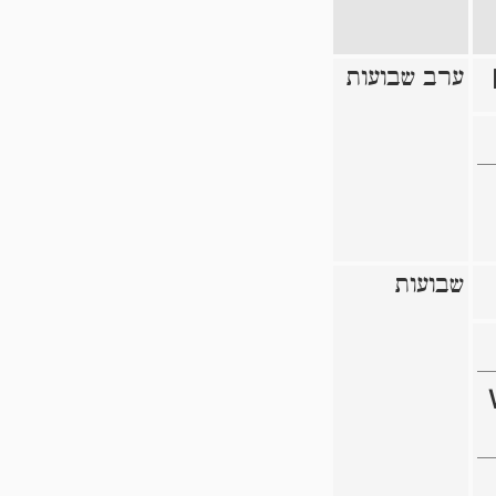
ערב שבועות
שבועות