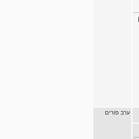
ערב פורים