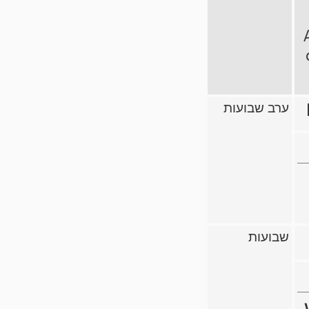
ערב שבועות
שבועות