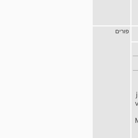
פורים