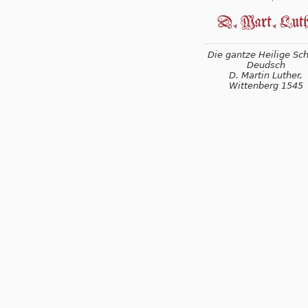
Die gantze Heilige Schr
Deudsch
D. Martin Luther,
Wittenberg 1545