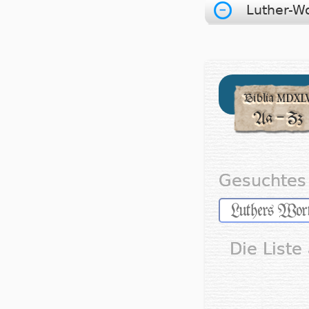
Luther-W
Gesuchtes 
Die Liste