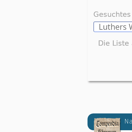
Gesuchtes 
Die Liste
Na