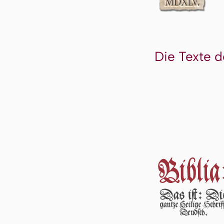
Die Texte d