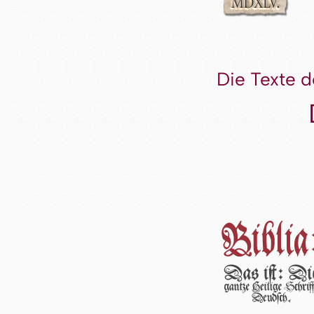
Die Texte d