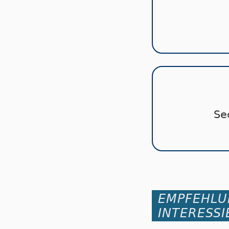
Se
EMPFEHLU
INTERESSI