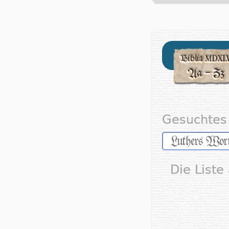
Gesuchtes 
Die Liste