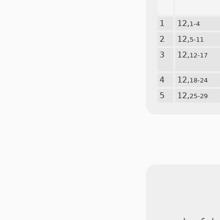
1
12,
1-4
2
12,
5-11
3
12,
12-17
4
12,
18-24
5
12,
25-29