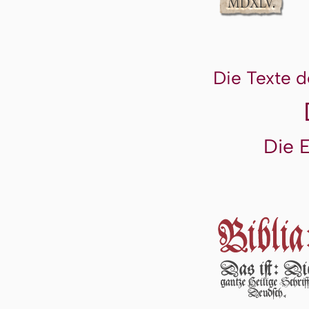
Die Texte d
Die 