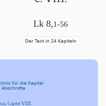
Lk 8,
1-56
Der Text in 24 Kapiteln
hnis für die Kapitel
 Abschnitte
VIII.
as, Capitel