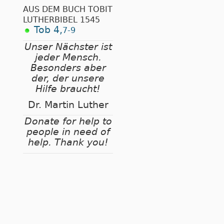
AUS DEM BUCH TOBIT
LUTHERBIBEL 1545
Tob 4,
7-9
Unser Nächster ist
jeder Mensch.
Besonders aber
der, der unsere
Hilfe braucht!
Dr. Martin Luther
Donate for help to
people in need of
help. Thank you!