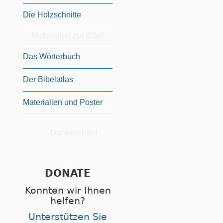
Die Holzschnitte
Materialien zur Bibel
Das Wörterbuch
Der Bibelatlas
Materialien und Poster
Dankeschön!
DONATE
Konnten wir Ihnen
helfen?
Unterstützen Sie