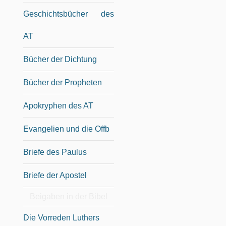
Geschichtsbücher des
AT
Bücher der Dichtung
Bücher der Propheten
Apokryphen des AT
Evangelien und die Offb
Briefe des Paulus
Briefe der Apostel
Beigaben in der Bibel
Die Vorreden Luthers