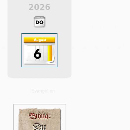
2026
Evangelien