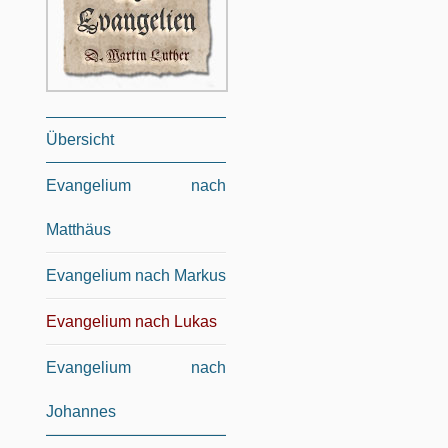
Übersicht
Evangelium nach
Matthäus
Evangelium nach Markus
Evangelium nach Lukas
Evangelium nach
Johannes