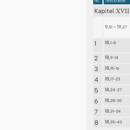
Nr.
Textstelle
XVII
Kapitel
9,
- 19,
51
27
1
18,
1-8
2
18,
9-14
3
18,
15-16
4
18,
17-23
5
18,
24-27
6
18,
28-30
7
18,
31-34
8
18,
35-43