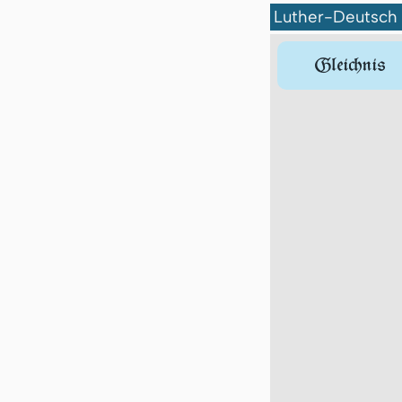
Luther-Deutsch
Gleichnis