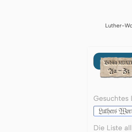
Luther-Wo
Gesuchtes 
Die Liste a