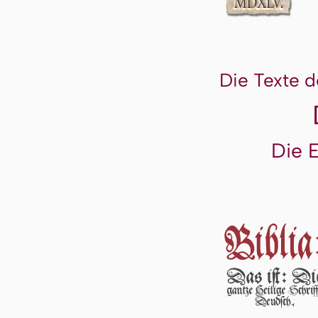
Die Texte d
Die 