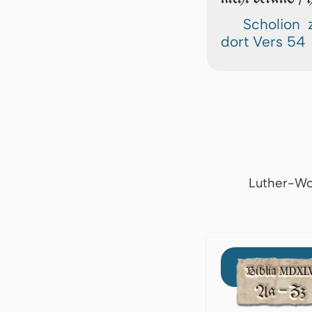
Scholion 
dort Vers 54
Luther-Wo