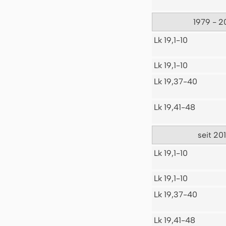
1979 - 2
Lk 19,1-10
Lk 19,1-10
Lk 19,37-40
Lk 19,41-48
seit 20
Lk 19,1-10
Lk 19,1-10
Lk 19,37-40
Lk 19,41-48