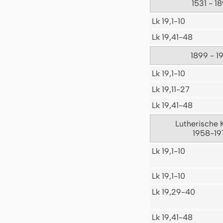
1531 - 1
Lk 19,1-10
Lk 19,41-48
1899 - 1
Lk 19,1-10
Lk 19,11-27
Lk 19,41-48
Lutherische 
1958-19
Lk 19,1-10
Lk 19,1-10
Lk 19,29-40
Lk 19,41-48