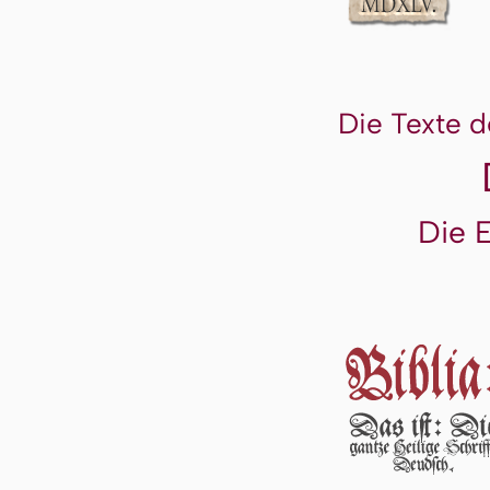
Die Texte d
Die 