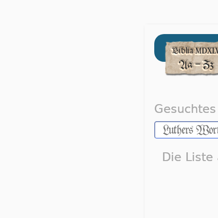
Gesuchtes 
Die Liste