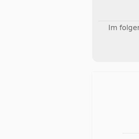
Im folge