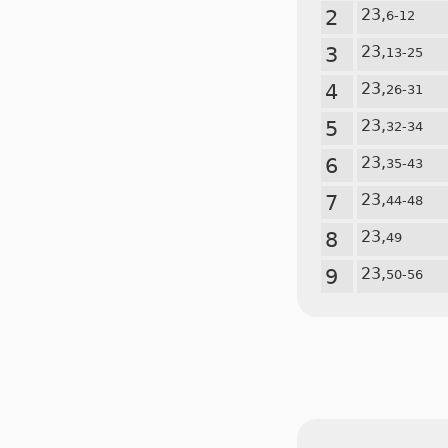
2
23,
6-12
3
23,
13-25
4
23,
26-31
5
23,
32-34
6
23,
35-43
7
23,
44-48
8
23,
49
9
23,
50-56