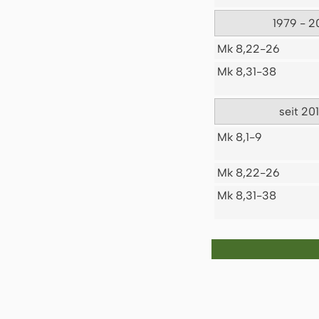
1979 - 2
Mk 8,22-26
Mk 8,31-38
seit 20
Mk 8,1-9
Mk 8,22-26
Mk 8,31-38