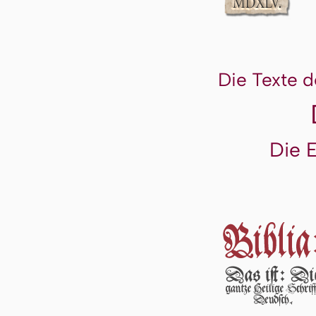
Die Texte d
Die 