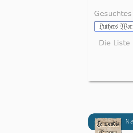
Gesuchtes 
Die Liste
Na