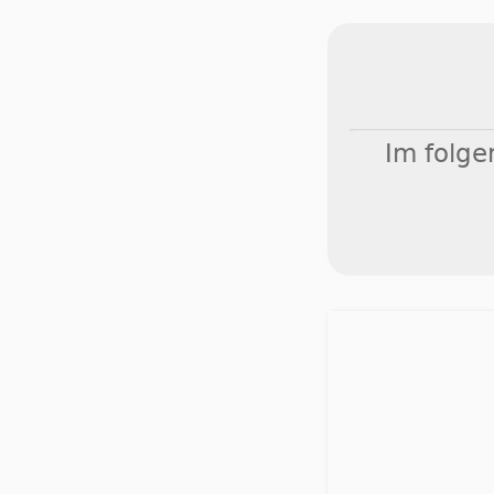
Im folge