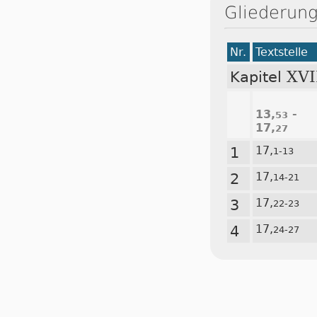
Gliederung
Nr.
Textstelle
XVI
Kapitel
13,
-
53
17,
27
1
17,
1-13
2
17,
14-21
3
17,
22-23
4
17,
24-27