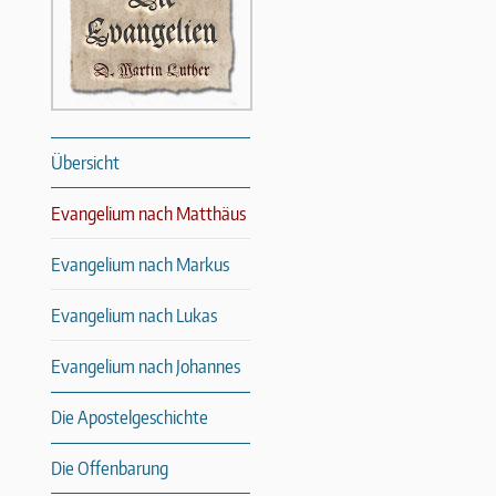
Übersicht
Evangelium nach Matthäus
Evangelium nach Markus
Evangelium nach Lukas
Evangelium nach Johannes
Die Apostelgeschichte
Die Offenbarung