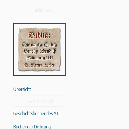
Biblia 1545
Übersicht
Texte der Bibel
Geschichtsbücher des AT
Bücher der Dichtung