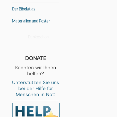
Der Bibelatlas
Materialien und Poster
Dankeschön!
DONATE
Konnten wir Ihnen
helfen?
Unterstützen Sie uns
bei der Hilfe für
Menschen in Not: