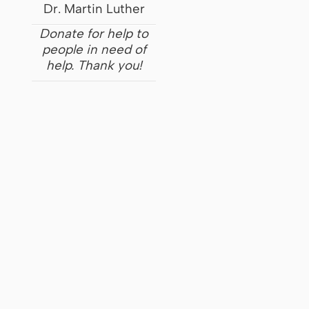
Dr. Martin Luther
Donate for help to
people in need of
help. Thank you!