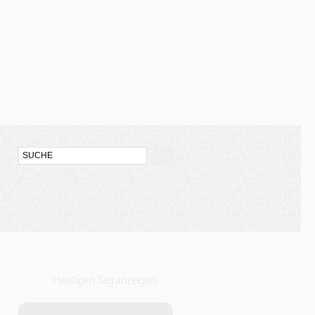
Heutigen Tag anzeigen