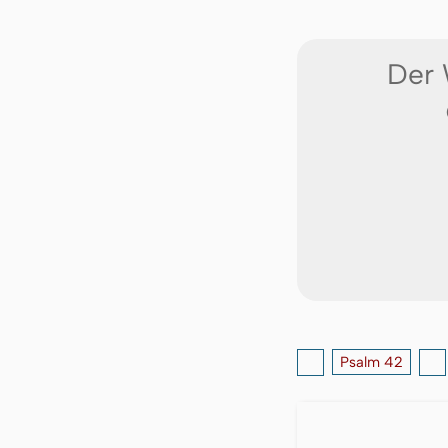
Der
Psalm 42