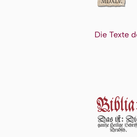
Die Texte d