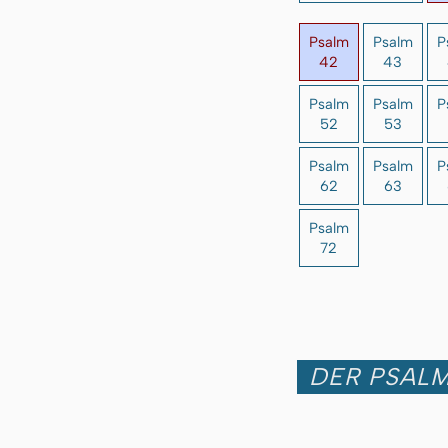
Psalm
Psalm
P
42
43
Psalm
Psalm
P
52
53
Psalm
Psalm
P
62
63
Psalm
72
DER PSALM