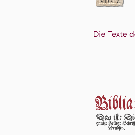
Die Texte d