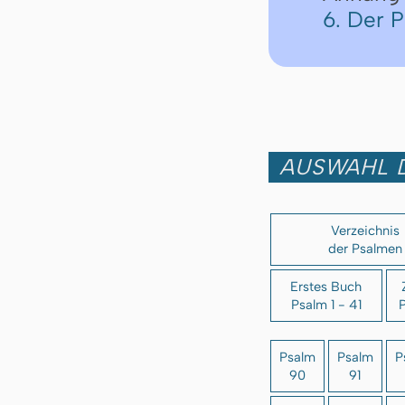
6. Der 
AUSWAHL 
Verzeichnis
der Psalmen
Erstes Buch
Psalm 1 - 41
P
Psalm
Psalm
P
90
91