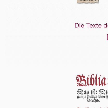
Die Texte d