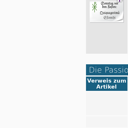
Die Passi
Verweis zum
Artikel