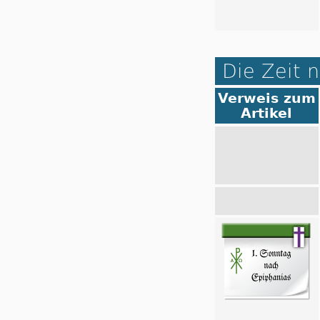
Die Zeit 
Verweis zum
Artikel